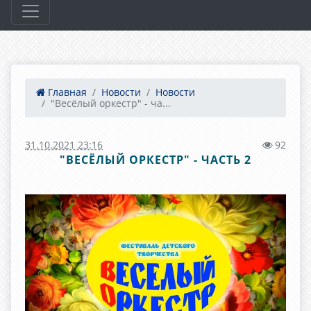
Главная
Новости
Новости
"Весёлый оркестр" - ча...
31.10.2021 23:16
92
"ВЕСЁЛЫЙ ОРКЕСТР" - ЧАСТЬ 2