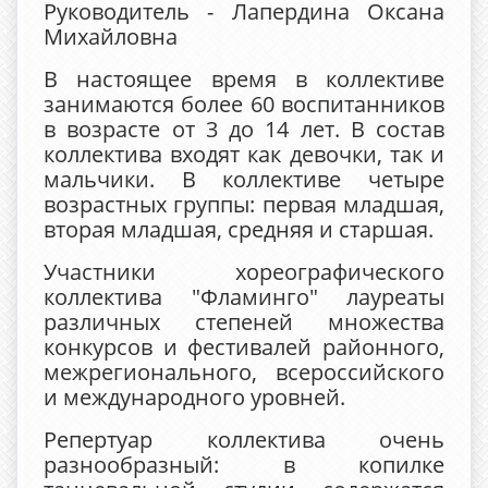
Руководитель - Лапердина Оксана
Михайловна
В настоящее время в коллективе
занимаются более 60 воспитанников
в возрасте от 3 до 14 лет. В состав
коллектива входят как девочки, так и
мальчики. В коллективе четыре
возрастных группы: первая младшая,
вторая младшая, средняя и старшая.
Участники хореографического
коллектива "Фламинго" лауреаты
различных степеней множества
конкурсов и фестивалей районного,
межрегионального, всероссийского
и международного уровней.
Репертуар коллектива очень
разнообразный: в копилке