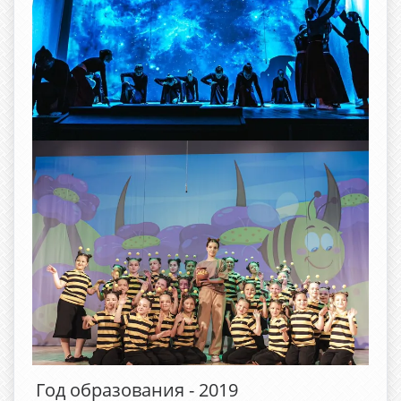
Год образования - 2019