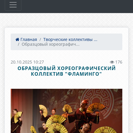
Главная
Творческие коллективы ...
Образцовый хореографич...
20.10.2025 10:27
176
ОБРАЗЦОВЫЙ ХОРЕОГРАФИЧЕСКИЙ
КОЛЛЕКТИВ "ФЛАМИНГО"