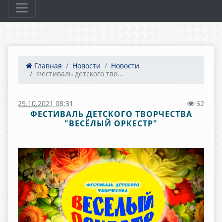
Главная
Новости
Новости
Фестиваль детского тво...
29.10.2021 08:31
62
ФЕСТИВАЛЬ ДЕТСКОГО ТВОРЧЕСТВА
"ВЕСЁЛЫЙ ОРКЕСТР"