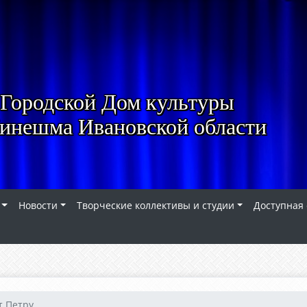
Городской Дом культуры
Кинешма Ивановской области
Новости
Творческие коллективы и студии
Доступная
 Петру...