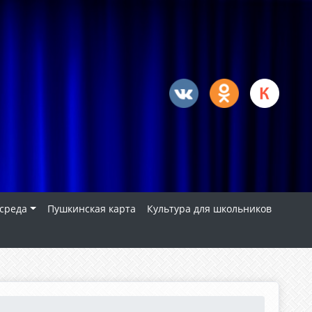
 среда
Пушкинская карта
Культура для школьников