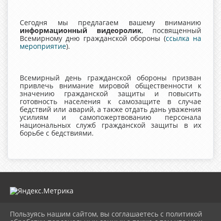
Сегодня мы предлагаем вашему вниманию
информационный видеоролик
, посвященный
Всемирному дню гражданской обороны (
ссылка на
мероприятие
).
Всемирный день гражданской обороны призван
привлечь внимание мировой общественности к
значению гражданской защиты и повысить
готовность населения к самозащите в случае
бедствий или аварий, а также отдать дань уважения
усилиям и самопожертвованию персонала
национальных служб гражданской защиты в их
борьбе с бедствиями.
Пользуясь нашим сайтом, вы соглашаетесь с политикой