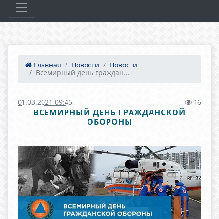
Главная
Новости
Новости
Всемирный день граждан...
01.03.2021 09:45
16
ВСЕМИРНЫЙ ДЕНЬ ГРАЖДАНСКОЙ
ОБОРОНЫ