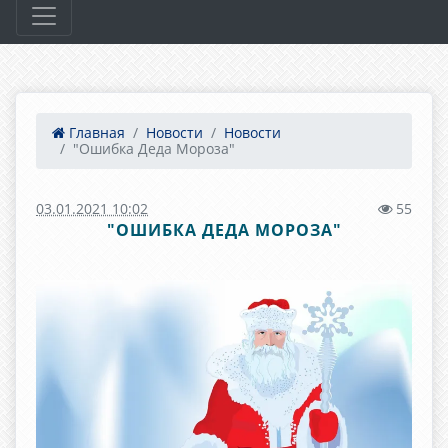
Главная
Новости
Новости
"Ошибка Деда Мороза"
03.01.2021 10:02
55
"ОШИБКА ДЕДА МОРОЗА"