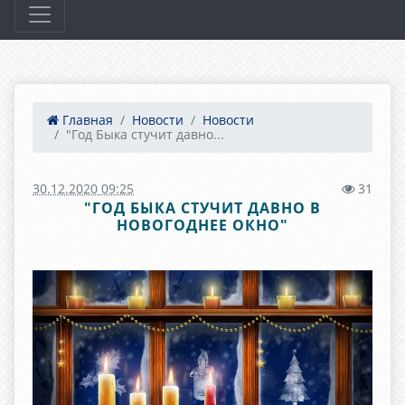
Главная
Новости
Новости
"Год Быка стучит давно...
30.12.2020 09:25
31
"ГОД БЫКА СТУЧИТ ДАВНО В
НОВОГОДНЕЕ ОКНО"