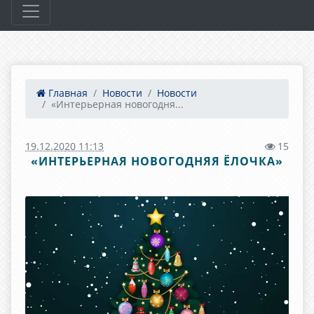
Главная
Новости
Новости
«Интерьерная новогодня...
19.12.2020 11:13
15
«ИНТЕРЬЕРНАЯ НОВОГОДНЯЯ ЁЛОЧКА»