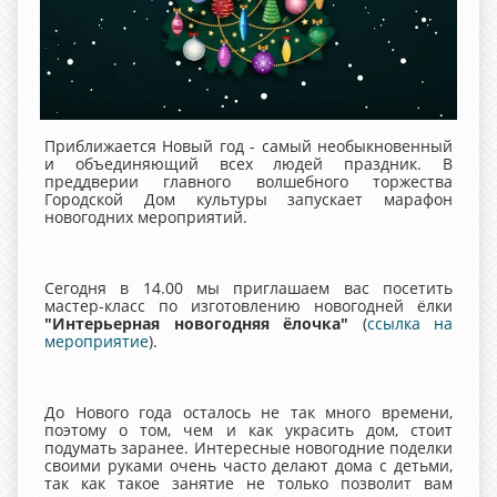
Приближается Новый год - самый необыкновенный
и объединяющий всех людей праздник. В
преддверии главного волшебного торжества
Городской Дом культуры запускает марафон
новогодних мероприятий.
Сегодня в 14.00 мы приглашаем вас посетить
мастер-класс по изготовлению новогодней ёлки
"Интерьерная новогодняя ёлочка"
(
ссылка на
мероприятие
).
До Нового года осталось не так много времени,
поэтому о том, чем и как украсить дом, стоит
подумать заранее. Интересные новогодние поделки
своими руками очень часто делают дома с детьми,
так как такое занятие не только позволит вам