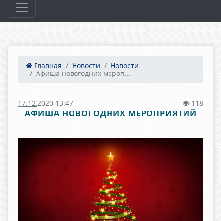
Главная
Новости
Новости
Афиша новогодних мероп...
17.12.2020 13:47
118
АФИША НОВОГОДНИХ МЕРОПРИЯТИЙ