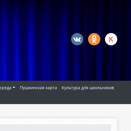
 среда
Пушкинская карта
Культура для школьников