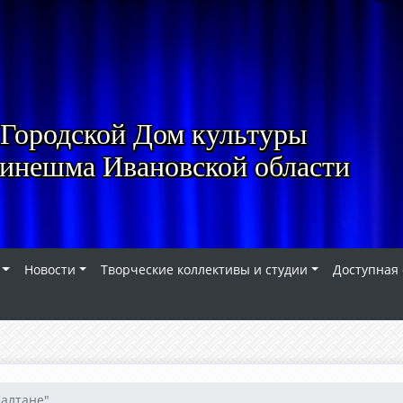
Городской Дом культуры
Кинешма Ивановской области
Новости
Творческие коллективы и студии
Доступная
Салтане"