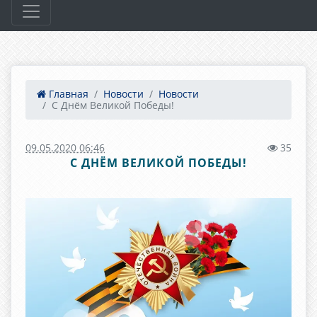
Главная
Новости
Новости
С Днём Великой Победы!
09.05.2020 06:46
35
С ДНЁМ ВЕЛИКОЙ ПОБЕДЫ!