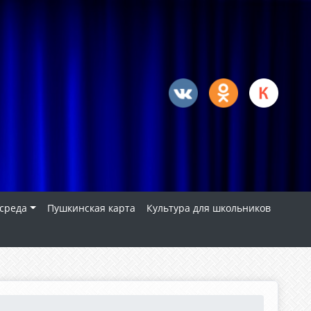
 среда
Пушкинская карта
Культура для школьников