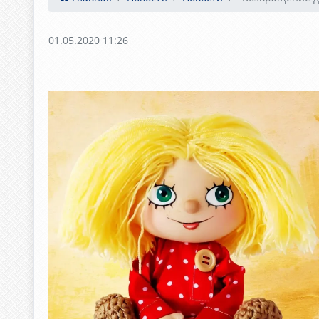
01.05.2020 11:26