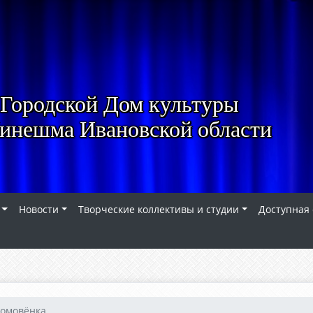
Городской Дом культуры
Кинешма Ивановской области
Новости
Творческие коллективы и студии
Доступная
омовёнка...