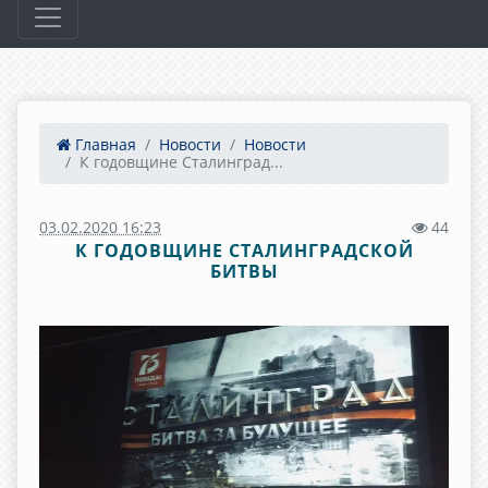
Главная
Новости
Новости
К годовщине Сталинград...
03.02.2020 16:23
44
К ГОДОВЩИНЕ СТАЛИНГРАДСКОЙ
БИТВЫ