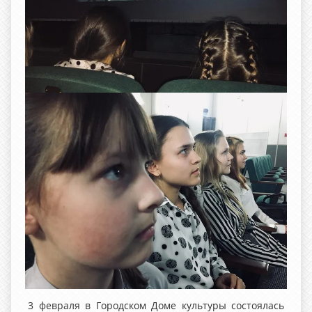
3 февраля в Городском Доме культуры состоялась