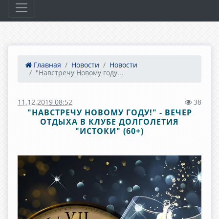
Главная
Новости
Новости
"Навстречу Новому году...
11.12.2019 08:52
38
"НАВСТРЕЧУ НОВОМУ ГОДУ!" - ВЕЧЕР
ОТДЫХА В КЛУБЕ ДОЛГОЛЕТИЯ
"ИСТОКИ" (60+)