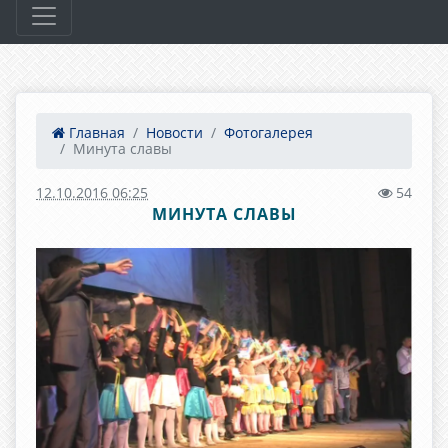
Главная
Новости
Фотогалерея
Минута славы
12.10.2016 06:25
54
МИНУТА СЛАВЫ