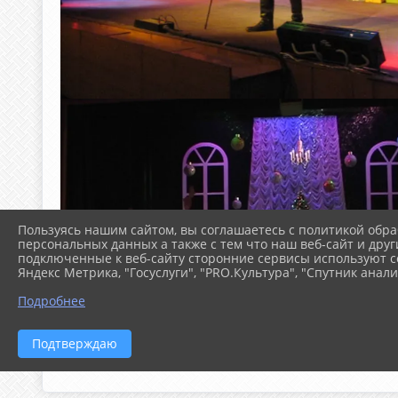
Пользуясь нашим сайтом, вы соглашаетесь с политикой обра
персональных данных а также с тем что наш веб-сайт и друг
подключенные к веб-сайту сторонние сервисы используют co
Яндекс Метрика, "Госуслуги", "PRO.Культура", "Спутник анали
Подробнее
Подтверждаю