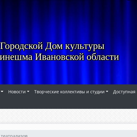
Городской Дом культуры
Кинешма Ивановской области
Новости
Творческие коллективы и студии
Доступная
театрализов...