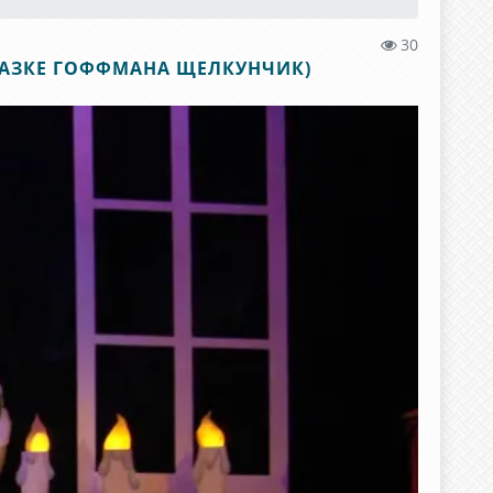
30
СКАЗКЕ ГОФФМАНА ЩЕЛКУНЧИК)