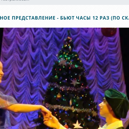
ОЕ ПРЕДСТАВЛЕНИЕ - БЬЮТ ЧАСЫ 12 РАЗ (ПО 