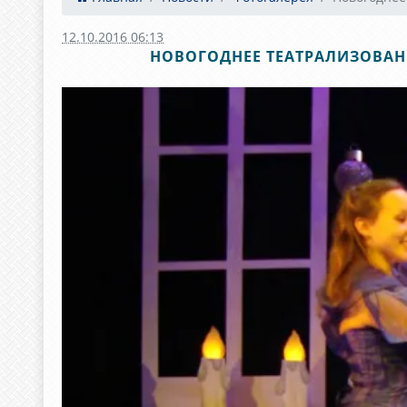
12.10.2016 06:13
НОВОГОДНЕЕ ТЕАТРАЛИЗОВАНН