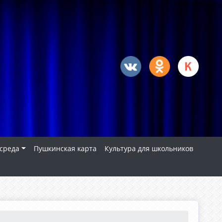
 среда
Пушкинская карта
Культура для школьников