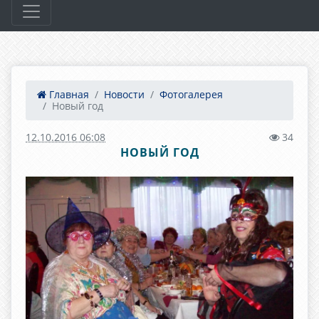
Главная
Новости
Фотогалерея
Новый год
12.10.2016 06:08
34
НОВЫЙ ГОД