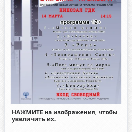
НАЖМИТЕ на изображения, чтобы
увеличить их.