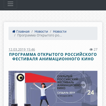
Главная
Новости
Новости
Программа Открытого ро...
12.03.2019 15:46
27
ПРОГРАММА ОТКРЫТОГО РОССИЙСКОГО
ФЕСТИВАЛЯ АНИМАЦИОННОГО КИНО