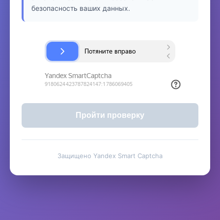
безопасность ваших данных.
Пройти проверку
Защищено Yandex Smart Captcha