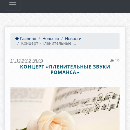
Главная
Новости
Новости
Концерт «Пленительные ...
11.12.2018 09:00
19
КОНЦЕРТ «ПЛЕНИТЕЛЬНЫЕ ЗВУКИ
РОМАНСА»