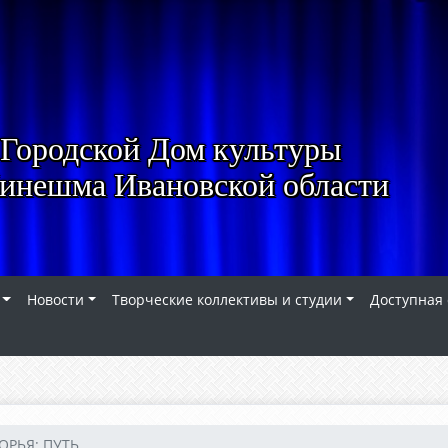
Городской Дом культуры
Кинешма Ивановской области
Новости
Творческие коллективы и студии
Доступная
РЬЯ: ПУТЬ...