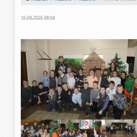
16.04.2026 08:04