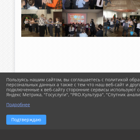
Пользуясь нашим сайтом, вы соглашаетесь с политикой обра
персональных данных а также с тем что наш веб-сайт и друг
подключенные к веб-сайту сторонние сервисы используют co
Яндекс Метрика, "Госуслуги", "PRO.Культура", "Спутник анали
Подробнее
Подтверждаю