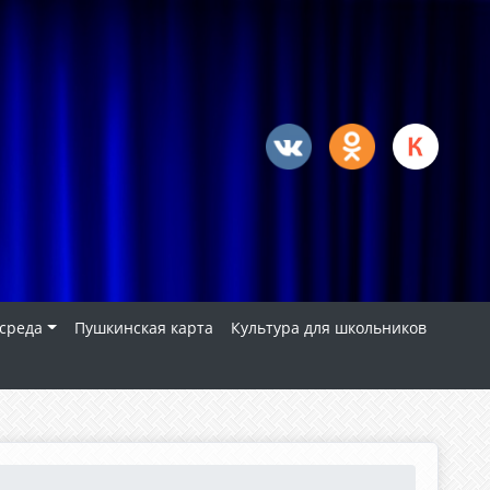
 среда
Пушкинская карта
Культура для школьников