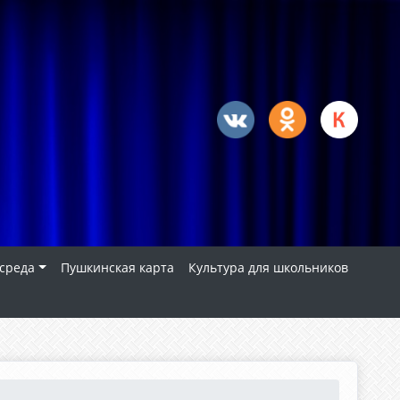
 среда
Пушкинская карта
Культура для школьников