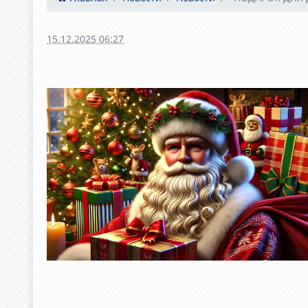
15.12.2025 06:27