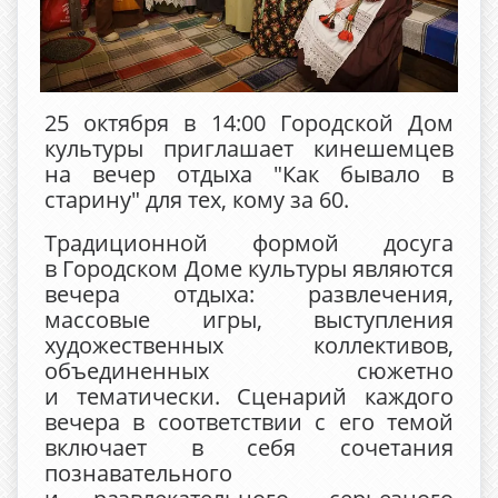
25 октября в 14:00 Городской Дом
культуры приглашает кинешемцев
на вечер отдыха "Как бывало в
старину" для тех, кому за 60.
Традиционной формой досуга
в Городском Доме культуры являются
вечера отдыха: развлечения,
массовые игры, выступления
художественных коллективов,
объединенных сюжетно
и тематически. Сценарий каждого
вечера в соответствии с его темой
включает в себя сочетания
познавательного