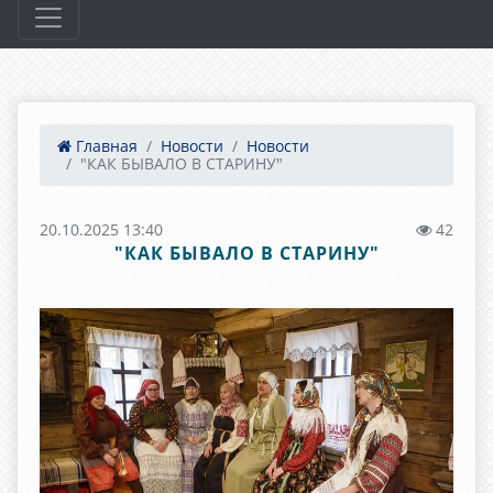
Главная
Новости
Новости
"КАК БЫВАЛО В СТАРИНУ"
20.10.2025 13:40
42
"КАК БЫВАЛО В СТАРИНУ"