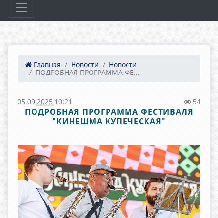
Главная
Новости
Новости
ПОДРОБНАЯ ПРОГРАММА ФЕ...
05.09.2025 10:21
54
ПОДРОБНАЯ ПРОГРАММА ФЕСТИВАЛЯ
"КИНЕШМА КУПЕЧЕСКАЯ"