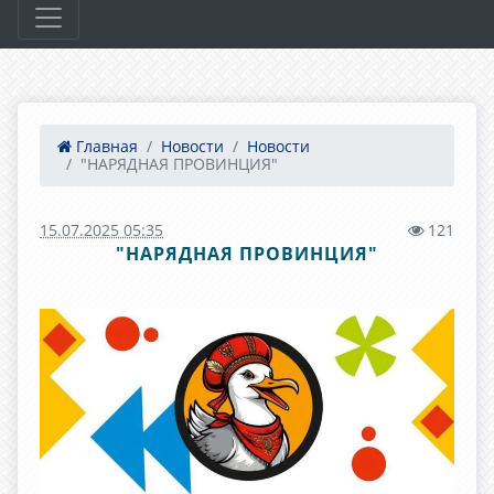
Главная
Новости
Новости
"НАРЯДНАЯ ПРОВИНЦИЯ"
15.07.2025 05:35
121
"НАРЯДНАЯ ПРОВИНЦИЯ"