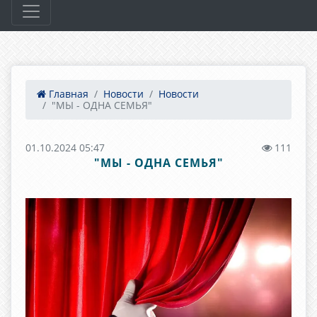
Главная
Новости
Новости
"МЫ - ОДНА СЕМЬЯ"
01.10.2024 05:47
111
"МЫ - ОДНА СЕМЬЯ"