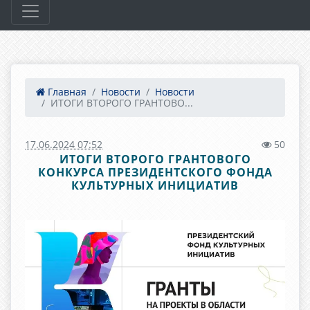
Главная
Новости
Новости
ИТОГИ ВТОРОГО ГРАНТОВО...
17.06.2024 07:52
50
ИТОГИ ВТОРОГО ГРАНТОВОГО
КОНКУРСА ПРЕЗИДЕНТСКОГО ФОНДА
КУЛЬТУРНЫХ ИНИЦИАТИВ