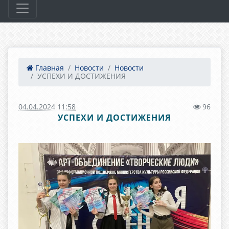
Главная
Новости
Новости
УСПЕХИ И ДОСТИЖЕНИЯ
04.04.2024 11:58
96
УСПЕХИ И ДОСТИЖЕНИЯ