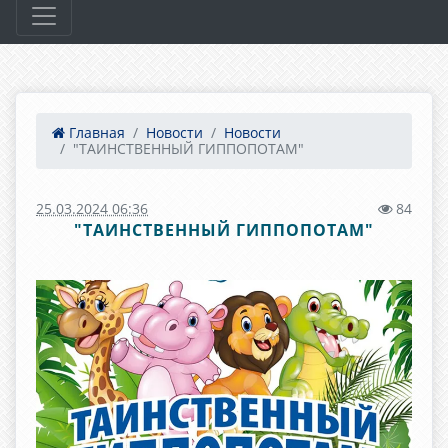
Главная
Новости
Новости
"ТАИНСТВЕННЫЙ ГИППОПОТАМ"
25.03.2024 06:36
84
"ТАИНСТВЕННЫЙ ГИППОПОТАМ"