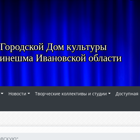
Городской Дом культуры
Кинешма Ивановской области
Новости
Творческие коллективы и студии
Доступная
ОВСКУЮ"