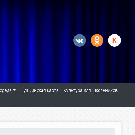
 среда
Пушкинская карта
Культура для школьников