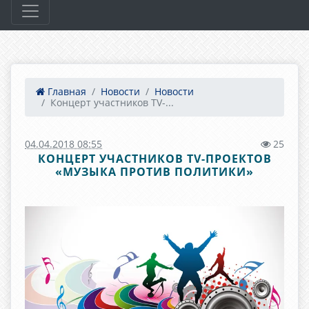
Главная
Новости
Новости
Концерт участников ТV-...
04.04.2018 08:55
25
КОНЦЕРТ УЧАСТНИКОВ ТV-ПРОЕКТОВ
«МУЗЫКА ПРОТИВ ПОЛИТИКИ»