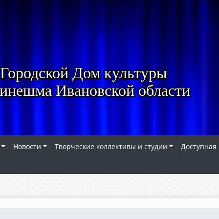
Городской Дом культуры
Кинешма Ивановской области
Новости
Творческие коллективы и студии
Доступная