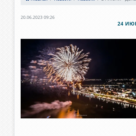
20.06.2023 09:26
24 ИЮ