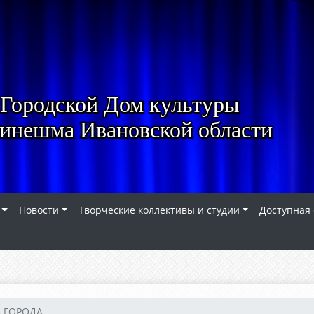
Городской Дом культуры
Кинешма Ивановской области
Новости
Творческие коллективы и студии
Доступная
 ГОРОДА ...