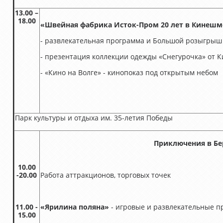
13.00 –
18.00
«Швейная фабрика Исток-Пром 20 лет в Кинешме
- развлекательная программа и Большой розыгрыш 
- презентация коллекции одежды «Снегурочка» от 
- «Кино на Волге» - кинопоказ под открытым небом
Парк культуры и отдыха им. 35-летия Победы
Приключения в Бе
10.00
-20.00
Работа аттракционов, торговых точек
11.00 -
«Ярилина поляна»
- игровые и развлекательные 
15.00