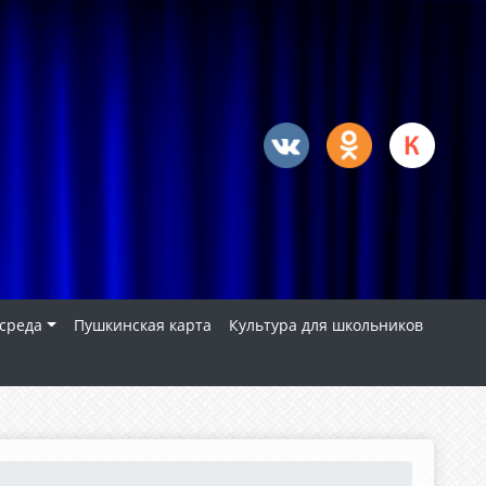
 среда
Пушкинская карта
Культура для школьников