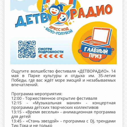
Ощутите волшебство фестиваля «ДЕТВОРАДИО». 14
мая в Парке культуры и отдыха им. 35-летия
Победы, где вас ждёт море эмоций и незабываемых
впечатлений.
Программа мероприятия:
12:00 - Торжественное открытие фестиваля
12:15 - «Музыкальная мания» - концертная
программа детских творческих коллективов
13:15 - «Время веселья» - анимационная программа
для детей
13:45 - «Стань звездой» - программа с DJ, трендами
Тик-Тока и не только