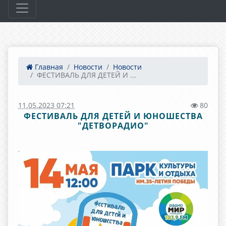
Главная
Новости
Новости
ФЕСТИВАЛЬ ДЛЯ ДЕТЕЙ И ...
11.05.2023 07:21
80
ФЕСТИВАЛЬ ДЛЯ ДЕТЕЙ И ЮНОШЕСТВА
"ДЕТВОРАДИО"