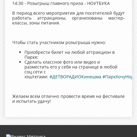
14:30 - Розыгрыш главного приза - НОУТБУКА
В период всего мероприятия для посетителей будут
работать аттракционы, организованы мастер-
классы, зоны питания.
Чтобы стать участником розыгрыша нужно:
Приобрести билет на любой аттракцион в
Парке;
Сделать классное фото или видео и
разместить его у себя на странице в любой
соц.сети с
хэштегами:
#ДЕТВОРАДИОКинешма
#ПаркХочуНоут
Желаем всем отлично провести время на фестивале
и испытать удачу!