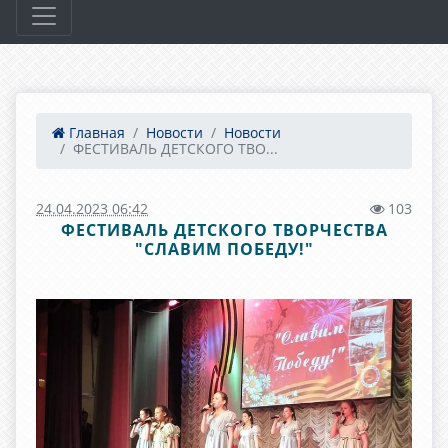
Главная
Новости
Новости
ФЕСТИВАЛЬ ДЕТСКОГО ТВО...
24.04.2023 06:42
103
ФЕСТИВАЛЬ ДЕТСКОГО ТВОРЧЕСТВА
"СЛАВИМ ПОБЕДУ!"