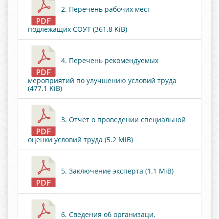
2. Перечень рабочих мест
подлежащих СОУТ (361.8 KiB)
4. Перечень рекомендуемых
мероприятий по улучшению условий труда
(477.1 KiB)
3. Отчет о проведении специальной
оценки условий труда (5.2 MiB)
5. Заключение эксперта (1.1 MiB)
6. Сведения об организаци,