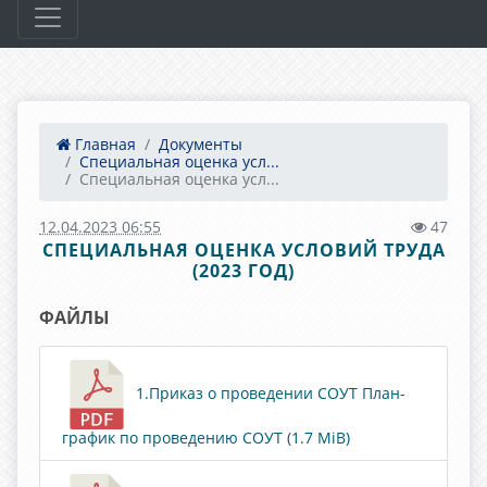
Главная
Документы
Специальная оценка усл...
Специальная оценка усл...
12.04.2023 06:55
47
СПЕЦИАЛЬНАЯ ОЦЕНКА УСЛОВИЙ ТРУДА
(2023 ГОД)
ФАЙЛЫ
1.Приказ о проведении СОУТ План-
график по проведению СОУТ (1.7 MiB)