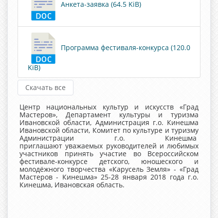
Анкета-заявка (64.5 KiB)
Программа фестиваля-конкурса (120.0
KiB)
Скачать все
Центр национальных культур и искусств «Град
Мастеров», Департамент культуры и туризма
Ивановской области, Администрация г.о. Кинешма
Ивановской области, Комитет по культуре и туризму
Администрации г.о. Кинешма
приглашают уважаемых руководителей и любимых
участников принять участие во Всероссийском
фестивале-конкурсе детского, юношеского и
молодёжного творчества «Карусель Земля» - «Град
Мастеров - Кинешма» 25-28 января 2018 года г.о.
Кинешма, Ивановская область.