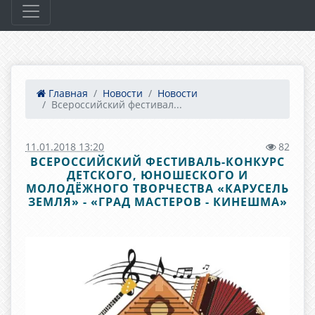
Главная
Новости
Новости
Всероссийский фестивал...
11.01.2018 13:20
82
ВСЕРОССИЙСКИЙ ФЕСТИВАЛЬ-КОНКУРС
ДЕТСКОГО, ЮНОШЕСКОГО И
МОЛОДЁЖНОГО ТВОРЧЕСТВА «КАРУСЕЛЬ
ЗЕМЛЯ» - «ГРАД МАСТЕРОВ - КИНЕШМА»