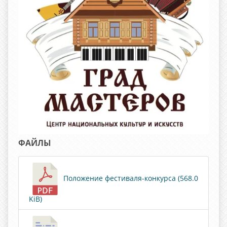
ФАЙЛЫ
Положение фестиваля-конкурса (568.0
KiB)