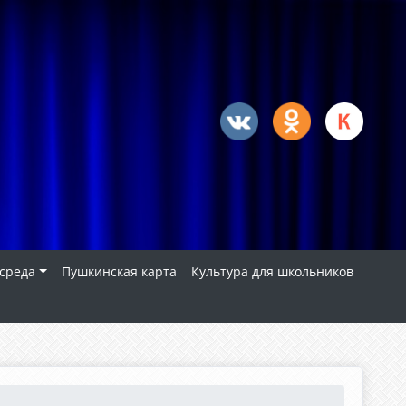
 среда
Пушкинская карта
Культура для школьников