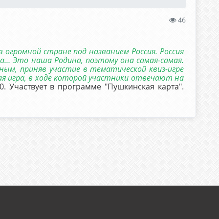
46
 огромной стране под названием Россия. Россия
са… Это наша Родина, поэтому она самая-самая.
ным, приняв участие в тематической квиз-игре
ная игра, в ходе которой участники отвечают на
0. Участвует в программе "Пушкинская карта".