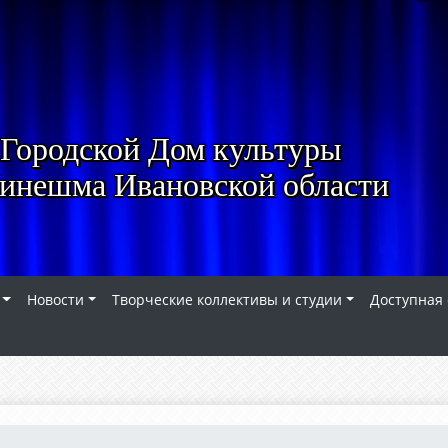
Городской Дом культуры
Кинешма Ивановской области
Новости
Творческие коллективы и студии
Доступная