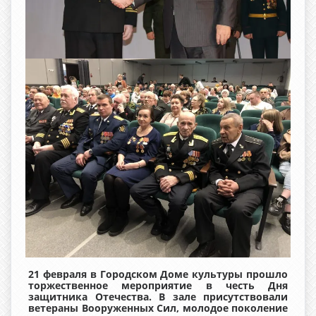
21 февраля в Городском Доме культуры прошло
торжественное мероприятие в честь Дня
защитника Отечества. В зале присутствовали
ветераны Вооруженных Сил, молодое поколение