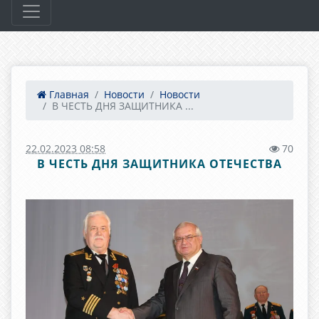
Главная
Новости
Новости
В ЧЕСТЬ ДНЯ ЗАЩИТНИКА ...
22.02.2023 08:58
70
В ЧЕСТЬ ДНЯ ЗАЩИТНИКА ОТЕЧЕСТВА