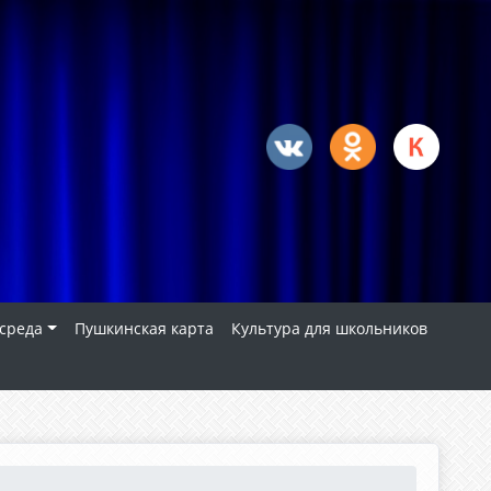
 среда
Пушкинская карта
Культура для школьников