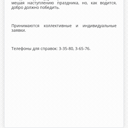
мешая наступлению праздника, но, как водится,
добро должно победить.
Принимаются коллективные и индивидуальные
заявки.
Телефоны для справок: 3-35-80, 3-65-76.