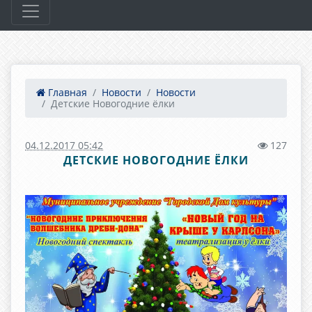
Главная
Новости
Новости
Детские Новогодние ёлки
04.12.2017 05:42
127
ДЕТСКИЕ НОВОГОДНИЕ ЁЛКИ