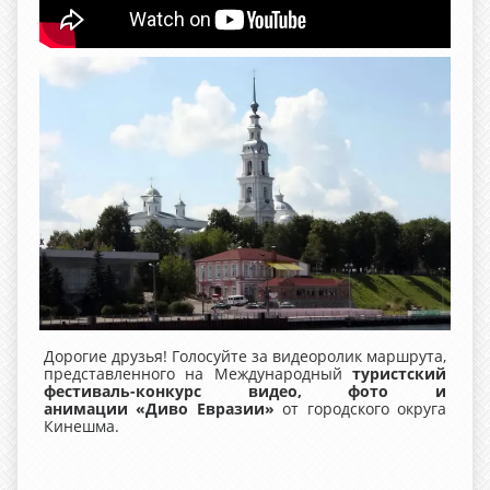
Дорогие друзья! Голосуйте за видеоролик маршрута,
представленного на Международный
туристский
фестиваль-конкурс видео, фото и
анимации «Диво Евразии»
от городского округа
Кинешма.