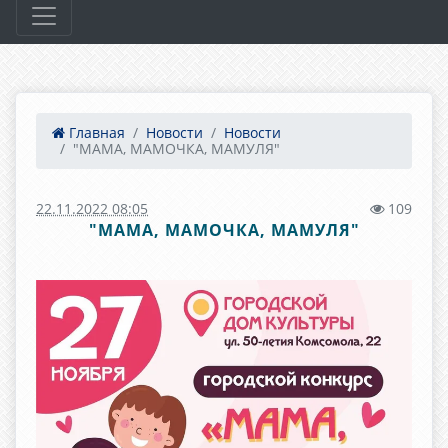
Главная
Новости
Новости
"МАМА, МАМОЧКА, МАМУЛЯ"
22.11.2022 08:05
109
"МАМА, МАМОЧКА, МАМУЛЯ"