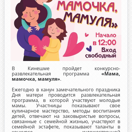
В Кинешме пройдет конкурсно-
развлекательная программа
«Мама,
мамочка, мамуля»
.
Ежегодно в канун замечательного праздника
Дня матери проводится развлекательная
программа, в которой участвуют молодые
мамы. Участницы показывают свое
кулинарное мастерство, методы воспитания
детей, отвечают на заковыристые вопросы,
связанные с семейной жизнью, участвуют в
семейной эстафете, показывают таланты в