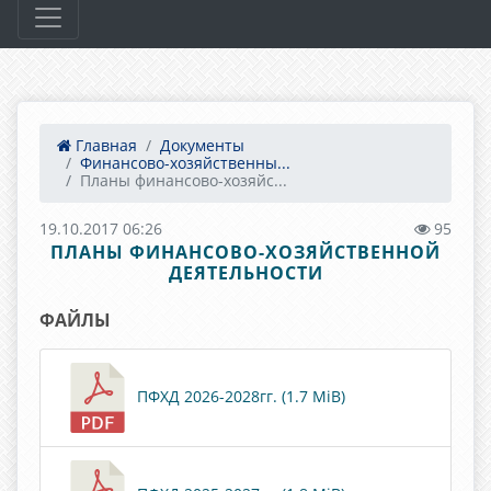
Главная
Документы
Финансово-хозяйственны...
Планы финансово-хозяйс...
19.10.2017 06:26
95
ПЛАНЫ ФИНАНСОВО-ХОЗЯЙСТВЕННОЙ
ДЕЯТЕЛЬНОСТИ
ФАЙЛЫ
ПФХД 2026-2028гг. (1.7 MiB)