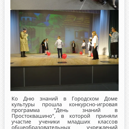
Ко Дню знаний в Городском Доме
культуры прошла конкурсно-игровая
программа "День знаний в
Простоквашино", в которой приняли
участие ученики младших классов
общеобразовательных учреждений