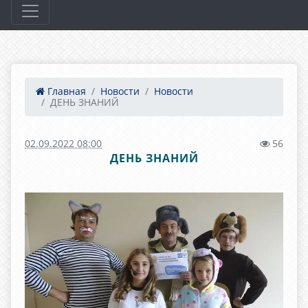
Главная
Новости
Новости
ДЕНЬ ЗНАНИЙ
02.09.2022 08:00
56
ДЕНЬ ЗНАНИЙ