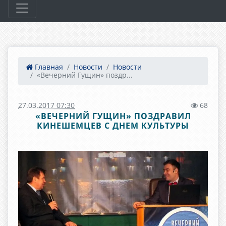
Главная
Новости
Новости
«Вечерний Гущин» поздр...
27.03.2017 07:30
68
«ВЕЧЕРНИЙ ГУЩИН» ПОЗДРАВИЛ
КИНЕШЕМЦЕВ С ДНЕМ КУЛЬТУРЫ